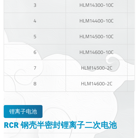
3
HLM14300-10C
4
HLM14400-10C
5
HLM14500-10C
6
HLM14600-10C
7
HLM14500-2C
8
HLM14600-2C
锂离子电池
RCR 钢壳半密封锂离子二次电池