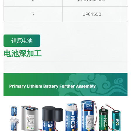
7
UPC1550
锂原电池
电池深加工