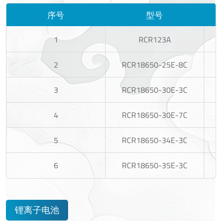
序号
型号
1
RCR123A
2
RCR18650-25E-8C
3
RCR18650-30E-3C
4
RCR18650-30E-7C
5
RCR18650-34E-3C
6
RCR18650-35E-3C
锂离子电池