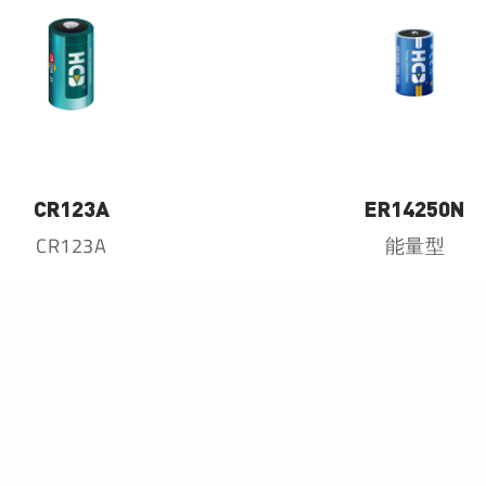
CR123A
ER14250N
CR123A
能量型