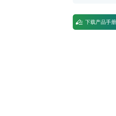
下载产品手