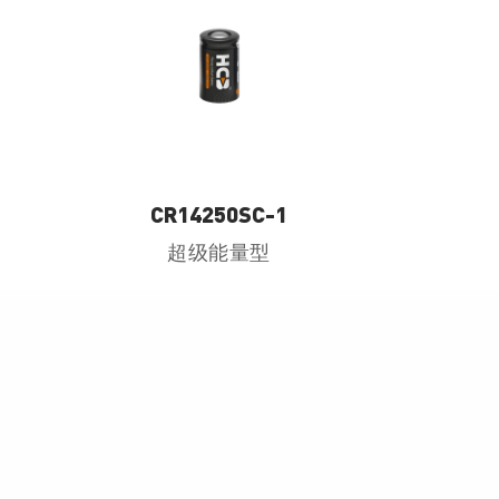
CR14250SC-1
超级能量型