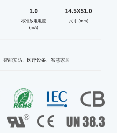
1.0
14.5X51.0
标准放电电流
尺寸 (mm)
(mA)
、智能安防、医疗设备、智慧家居