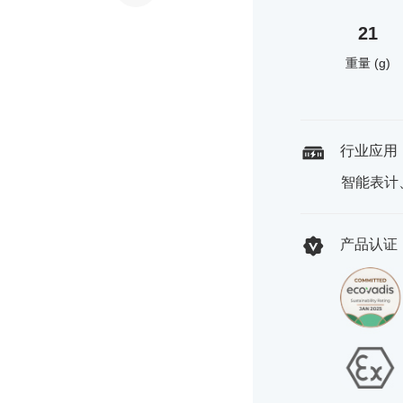
21
重量 (g)
行业应用
智能表计
产品认证