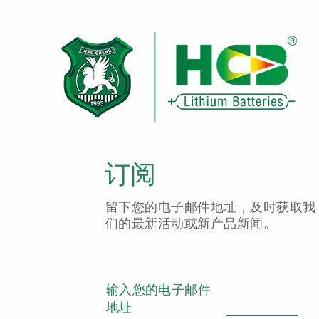
订阅
留下您的电子邮件地址，及时获取我
们的最新活动或新产品新闻。
输入您的电子邮件
地址