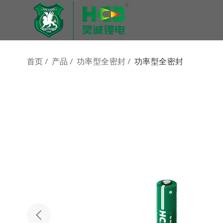
首页
/
产品
/
功率型全密封
/
功率型全密封