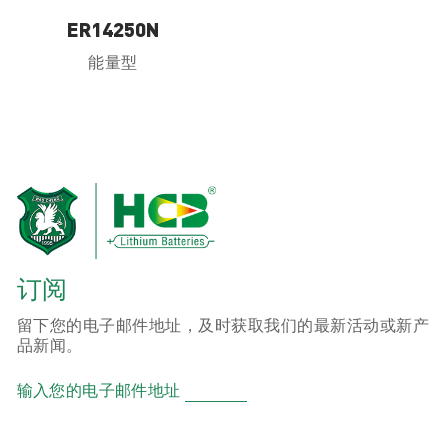
ER14250N
能量型
订阅
留下您的电子邮件地址，及时获取我们的最新活动或新产
品新闻。
输入您的电子邮件地址
产品