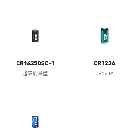
CR14250SC-1
CR123A
超级能量型
CR123A