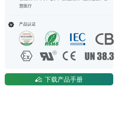
慧医疗
产品认证
下载产品手册