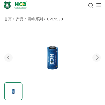
首页
/
产品
/
雪峰系列
/
UPC1530