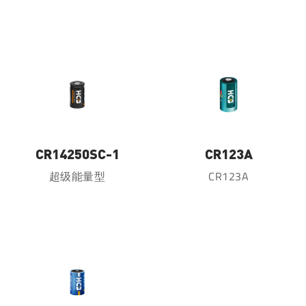
CR14250SC-1
CR123A
超级能量型
CR123A