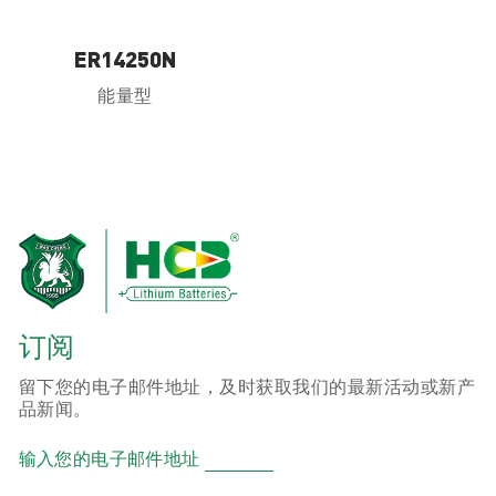
ER14250N
能量型
订阅
留下您的电子邮件地址，及时获取我们的最新活动或新产
品新闻。
输入您的电子邮件地址
产品