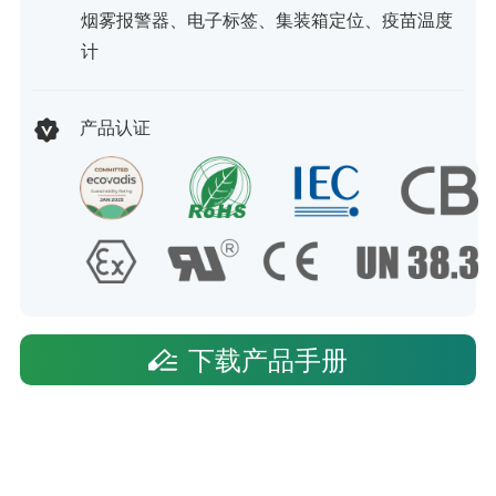
烟雾报警器、电子标签、集装箱定位、疫苗温度
计
产品认证
下载产品手册