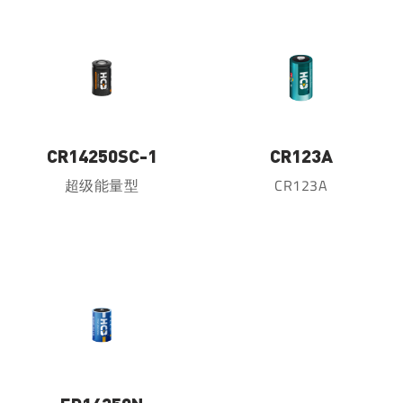
CR14250SC-1
CR123A
超级能量型
CR123A