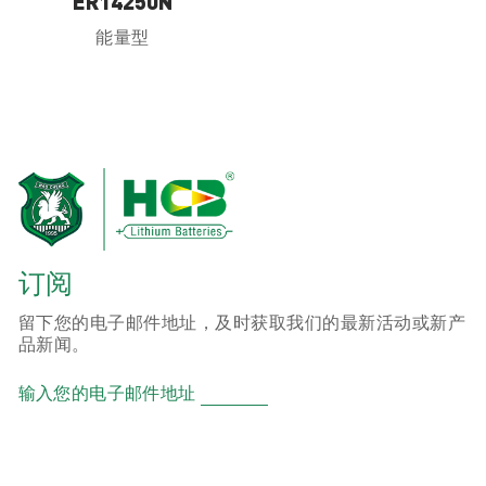
ER14250N
能量型
订阅
留下您的电子邮件地址，及时获取我们的最新活动或新产
品新闻。
输入您的电子邮件地址
产品
ER 锂亚硫酰氯柱式电池