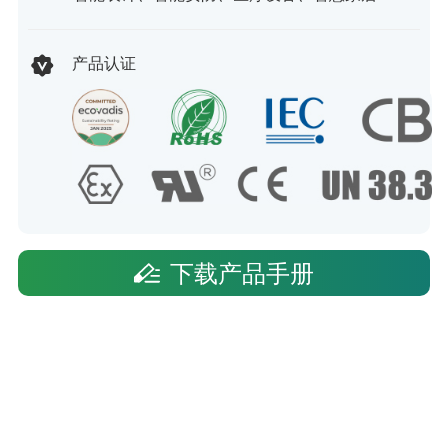
产品认证
下载产品手册