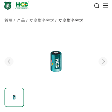
首页
/
产品
/
功率型半密封
/
功率型半密封