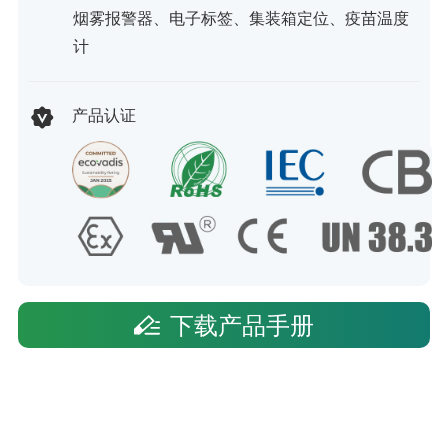
烟雾报警器、电子标签、集装箱定位、疫苗温度
计
产品认证
下载产品手册