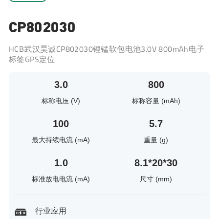
CP802030
HCB武汉昊诚CP802030锂锰软包电池3.0V 800mAh电子
标签GPS定位
3.0
800
标称电压 (V)
标称容量 (mAh)
100
5.7
最大持续电流 (mA)
重量 (g)
1.0
8.1*20*30
标准放电电流 (mA)
尺寸 (mm)
行业应用