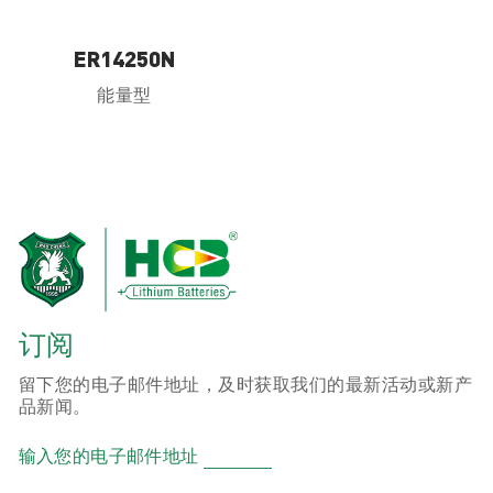
ER14250N
能量型
订阅
留下您的电子邮件地址，及时获取我们的最新活动或新产
品新闻。
输入您的电子邮件地址
产品