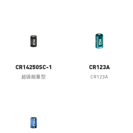
CR14250SC-1
CR123A
超级能量型
CR123A