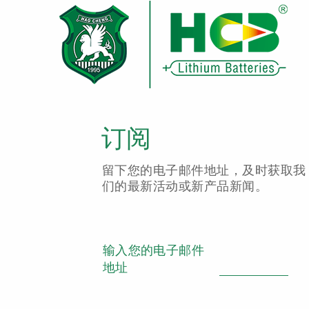
订阅
留下您的电子邮件地址，及时获取我
们的最新活动或新产品新闻。
输入您的电子邮件
地址