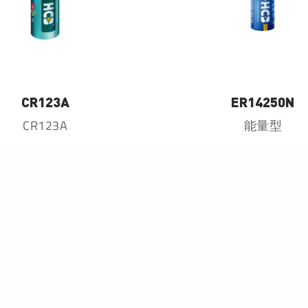
CR123A
ER14250N
CR123A
能量型