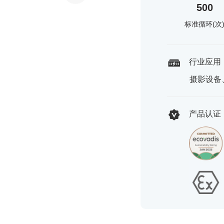
500
标准循环(次
行业应用
摄影设备
产品认证