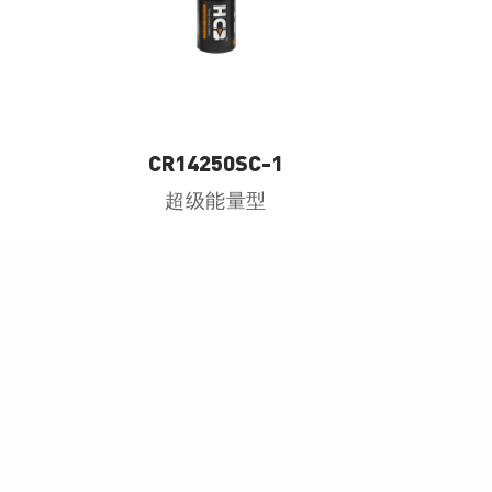
CR14250SC-1
超级能量型