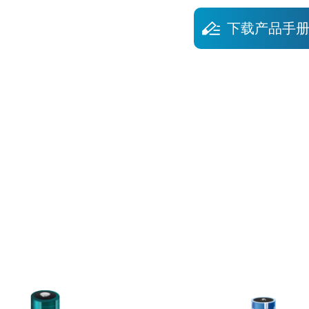
下载产品手