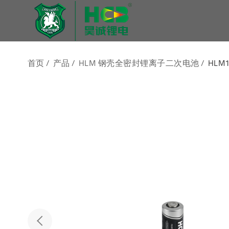
首页
/
产品
/
HLM 钢壳全密封锂离子二次电池
/
HLM1