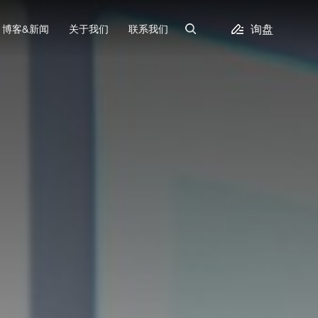
询盘
博客&新闻
关于我们
联系我们