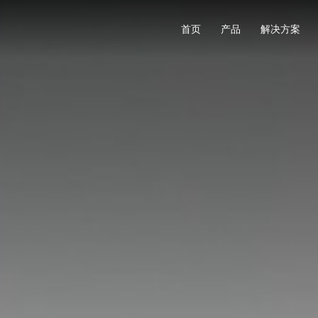
首页
产品
解决方案