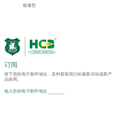
能量型
订阅
留下您的电子邮件地址，及时获取我们的最新活动或新产
品新闻。
输入您的电子邮件地址
产品
ER 锂亚硫酰氯柱式电池
CR 锂二氧化锰柱式电池