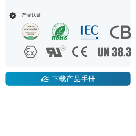
产品认证
下载产品手册