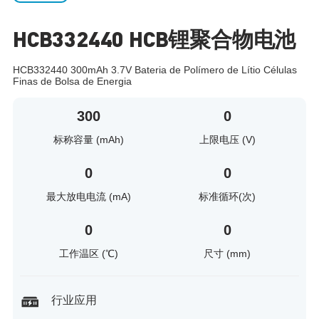
HCB332440 HCB锂聚合物电池
HCB332440 300mAh 3.7V Bateria de Polímero de Lítio Células
Finas de Bolsa de Energia
300
0
标称容量 (mAh)
上限电压 (V)
0
0
最大放电电流 (mA)
标准循环(次)
0
0
工作温区 (℃)
尺寸 (mm)
行业应用