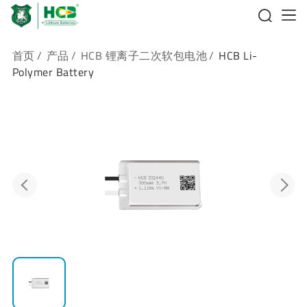
首页
/
产品
/
HCB 锂离子二次软包电池
/
HCB Li-
Polymer Battery