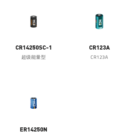
CR14250SC-1
CR123A
超级能量型
CR123A
ER14250N