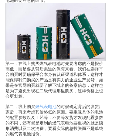
电池时要注意的细节。
第一，在线上购买燃气表电池时先要考虑的不是报价
高低，而是要从背后渠道的保障来看。我们在选择平
台购买时要确保平台本身有认证渠道和体系，这样才
能保障我们购买的产品是有实力的企业生产发货，如
果是在官网购买就要了解下域名的备案信息，这样也
是为了避免出现在二级代理那里购买，这样价格上也
会更划算。
第二，线上购买
燃气表电池
的时候确定背后的发货厂
家后，再来考虑其价格低的原因。要重视具体的电池
的配置参数以及工艺等，不要等发货才发现配置参数
的不同，还有就是定制的燃气表电池要重视的就是隐
形消费以及二次消费，要看实际的总投资而不是单纯
的燃气表电池报价。