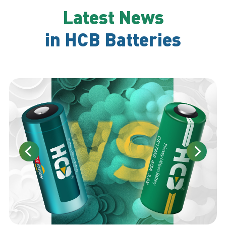
Latest News
in HCB Batteries