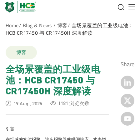
Home
/
Blog & News
/
博客
/
全场景覆盖的工业级电池：
HCB CR17450 与 CR17450H 深度解读
博客
Share
全场景覆盖的工业级电
池：HCB CR17450 与
CR17450H 深度解读
1181 浏览次数
19 Aug , 2025
引言
在烟感的实时报警、汽车报警器的瞬间响应、水表燃