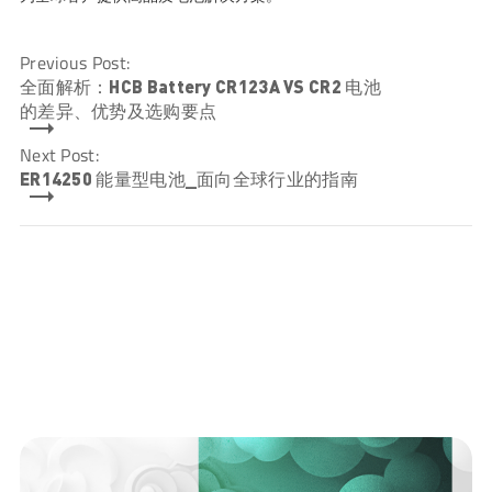
Previous Post:
全面解析：HCB Battery CR123A VS CR2 电池
的差异、优势及选购要点
Next Post:
ER14250 能量型电池_面向全球行业的指南