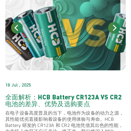
18 Jul , 2025
全面解析：HCB Battery CR123A VS CR2
电池的差异、优势及选购要点
在电子设备高度普及的当下，电池作为设备的动力之源，
其性能优劣直接影响着设备的使用体验与寿命。HCB
Battery 研发的 CR123A 和 CR2 电池凭借其出色的性能，